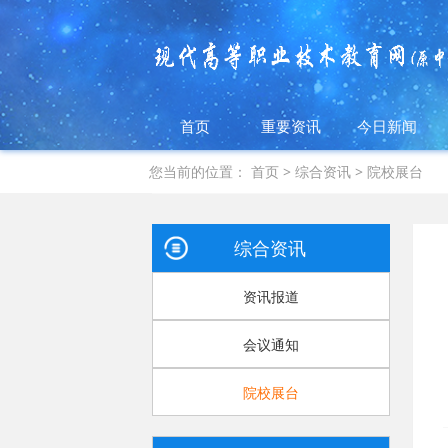
首页
重要资讯
今日新闻
您当前的位置：
首页
>
综合资讯
>
院校展台
综合资讯
资讯报道
会议通知
院校展台