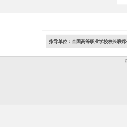
指导单位：全国高等职业学校校长联席
联