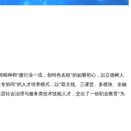
训精神和“建行业一流，创特色名校”的如磐初心，以立德树人
专协同”的人才培养模式，以“双主线、三课堂、多模块、全融
基层社会治理与服务类技术技能人才，交出了一份职业教育“为