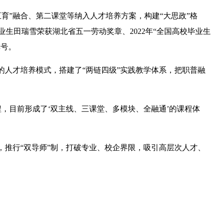
育”融合、第二课堂等纳入人才培养方案，构建“大思政”格
业生田瑞雪荣获湖北省五一劳动奖章、2022年“全国高校毕业生
称号。
的人才培养模式，搭建了“两链四级”实践教学体系，把职普融
，目前形成了‘双主线、三课堂、多模块、全融通’的课程体
，推行“双导师”制，打破专业、校企界限，吸引高层次人才、