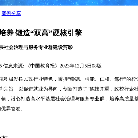
>
案例分享
培养 锻造“双高”硬核引擎
层社会治理与服务专业群建设剪影
5
信息来源: 《中国教育报》2023年12月5日08版
院积极发挥民政行业特色，秉持“崇德、强能、仁和、笃行”的校
为宗旨，以促进就业为导向，创新打造了“德技并重，政校行企社
引领，潜心打造高水平基层社会治理与服务专业群，培养高质量
的优异答卷。