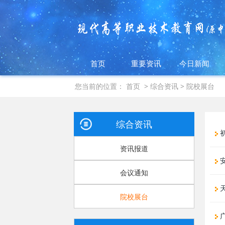
首页
重要资讯
今日新闻
您当前的位置：
首页
>
综合资讯
>
院校展台
综合资讯
资讯报道
安
会议通知
院校展台
广