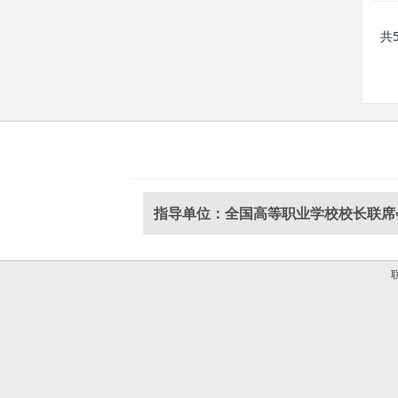
共
指导单位：全国高等职业学校校长联席
联