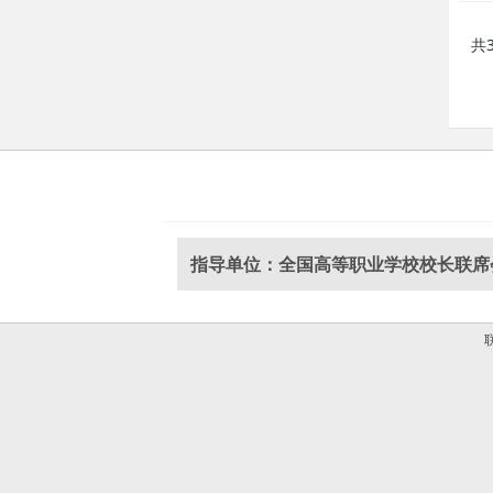
共
指导单位：全国高等职业学校校长联席
联