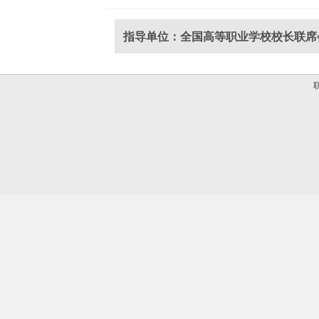
指导单位：全国高等职业学校校长联席
联