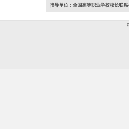
指导单位：全国高等职业学校校长联席
联