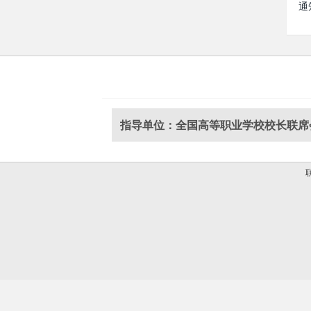
通
指导单位：全国高等职业学校校长联席
联