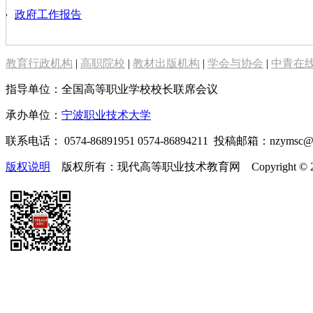
政府工作报告
教育行政机构
|
高职院校
|
教材出版机构
|
学会与协会
|
中青在
指导单位：全国高等职业学校校长联席会议
承办单位：
宁波职业技术大学
联系电话： 0574-86891951 0574-86894211 投稿邮箱：nzymsc
版权说明
版权所有：现代高等职业技术教育网 Copyright © 2019-2025 te