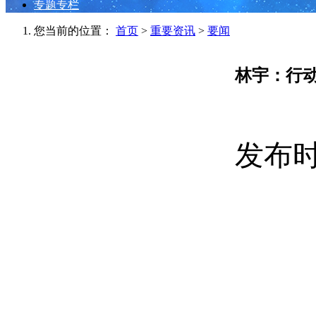
专题专栏
您当前的位置：
首页
>
重要资讯
>
要闻
林宇：行
发布时间