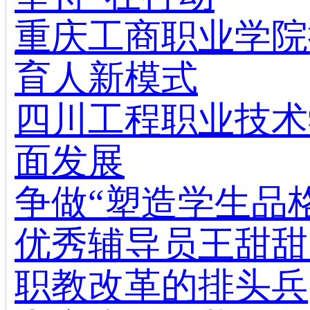
重庆工商职业学院
育人新模式
四川工程职业技术
面发展
争做“塑造学生品格
优秀辅导员王甜甜
职教改革的排头兵