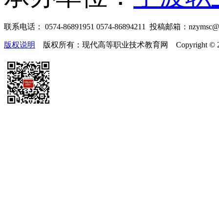
联系电话： 0574-86891951 0574-86894211 投稿邮箱：nzymsc
版权说明
版权所有：现代高等职业技术教育网 Copyright © 2019-2025 te