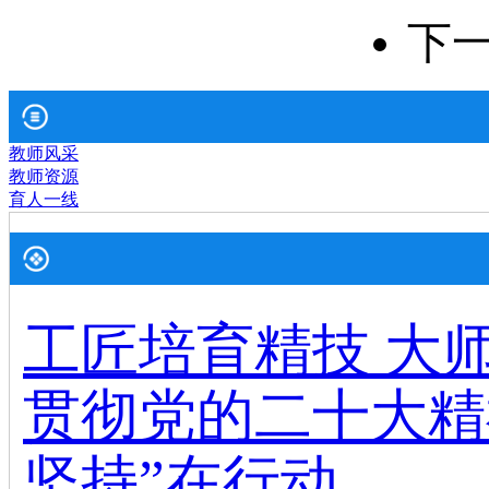
下
教师风采
教师资源
育人一线
工匠培育精技 大
贯彻党的二十大精
坚持”在行动