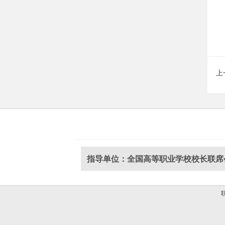
上
指导单位：全国高等职业学校校长联席
联