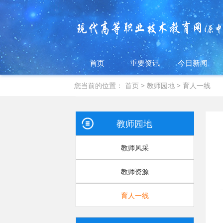
首页
重要资讯
今日新闻
您当前的位置：
首页
>
教师园地
>
育人一线
教师园地
教师风采
教师资源
育人一线