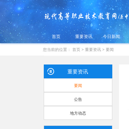
首页
重要资讯
今日新闻
您当前的位置：
首页
>
重要资讯
>
要闻
重要资讯
要闻
公告
地方动态