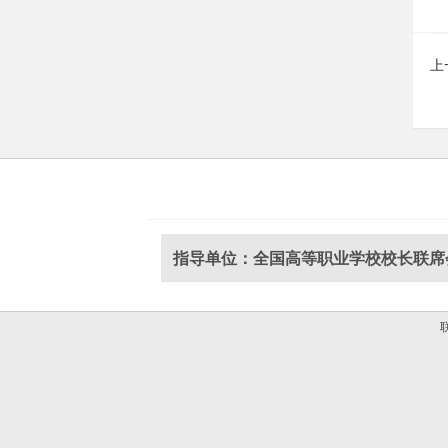
上
指导单位：全国高等职业学校校长联席
联