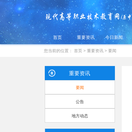
首页
重要资讯
今日新闻
您当前的位置：
首页
>
重要资讯
>
要闻
重要资讯
要闻
公告
地方动态