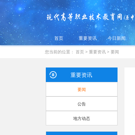
首页
重要资讯
今日新闻
您当前的位置：
首页
>
重要资讯
>
要闻
重要资讯
要闻
公告
地方动态