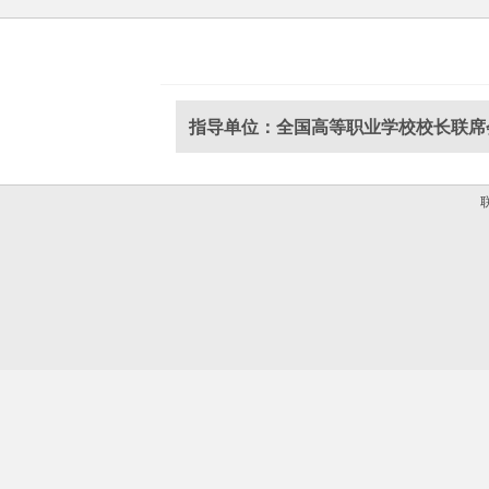
指导单位：全国高等职业学校校长联席
联