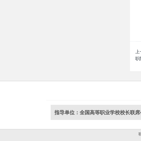
上
职
指导单位：全国高等职业学校校长联席
联