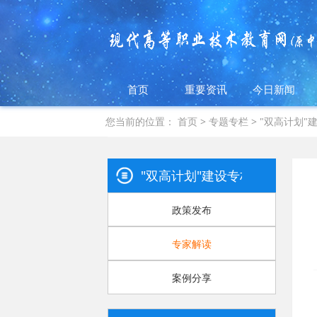
首页
重要资讯
今日新闻
您当前的位置：
首页
>
专题专栏
>
"双高计划"
"双高计划"建设专栏
政策发布
专家解读
案例分享