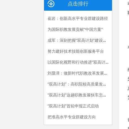
点击排行
崔岩：创新高水平专业群建设路径
为国际职教发展贡献“中国方案”
成军：深刻把握“双高计划”建设的关键
努力建好技术技能创新服务平台
以国际化视野和行动推进“双高计划”
刘显泽：做新时代职教改革发展的引领者
“双高计划”：高职院校高质量发展的战略举措
“双高计划”这趟职教发展快车怎么搭
“双高计划”首轮申报正式启动
把准高水平专业群建设方向