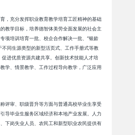
培育，充分发挥职业教育教学培育工匠精神的基础
程的教学目标，培养德智体美劳全面发展的社会主
专项培训培育一批、校企合作解决一批、“银龄
于不同生源类型的新型活页式、工作手册式等教
库，促进优质资源共建共享。创新技术技能人才培
例教学、情景教学、工作过程导向教学，广泛应用
职称评审、职级晋升等方面与普通高校毕业生享受
极引导毕业生服务区域经济和本地产业发展。人力
人、下岗失业人员、农民工和新型职业农民提供有