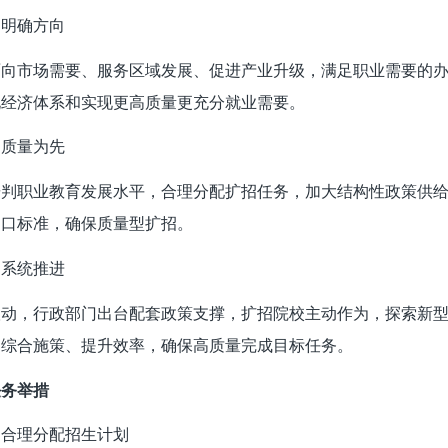
）明确方向
面向市场需要、服务区域发展、促进产业升级，满足职业需要的
化经济体系和实现更高质量更充分就业需要。
）质量为先
研判职业教育发展水平，合理分配扩招任务，加大结构性政策供
出口标准，确保质量型扩招。
）系统推进
联动，行政部门出台配套政策支撑，扩招院校主动作为，探索新
，综合施策、提升效率，确保高质量完成目标任务。
任务举措
）合理分配招生计划