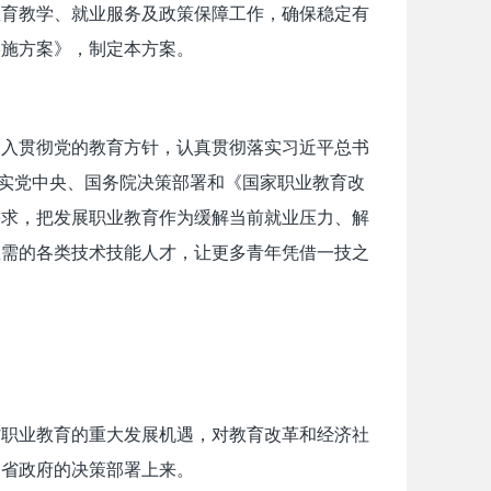
教育教学、就业服务及政策保障工作，确保稳定有
实施方案》，制定本方案。
深入贯彻党的教育方针，认真贯彻落实习近平总书
落实党中央、国务院决策部署和《国家职业教育改
需求，把发展职业教育作为缓解当前就业压力、解
急需的各类技术技能人才，让更多青年凭借一技之
省职业教育的重大发展机遇，对教育改革和经济社
、省政府的决策部署上来。