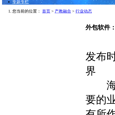
专题专栏
您当前的位置：
首页
>
产教融合
>
行业动态
外包软件
发布时间
界
海辉
要的
有所