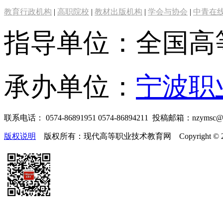
教育行政机构
|
高职院校
|
教材出版机构
|
学会与协会
|
中青在
指导单位：全国高
承办单位：
宁波职
联系电话： 0574-86891951 0574-86894211 投稿邮箱：nzymsc
版权说明
版权所有：现代高等职业技术教育网 Copyright © 2019-2025 te