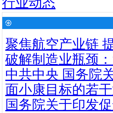
行业动态
聚焦航空产业链 
破解制造业瓶颈：
中共中央 国务院
面小康目标的若干
国务院关于印发促