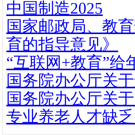
中国制造2025
国家邮政局、教育
育的指导意见》
“互联网+教育”
国务院办公厅关于
国务院办公厅关于
专业养老人才缺乏