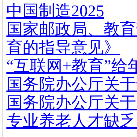
中国制造2025
国家邮政局、教育
育的指导意见》
“互联网+教育”
国务院办公厅关于
国务院办公厅关于
专业养老人才缺乏