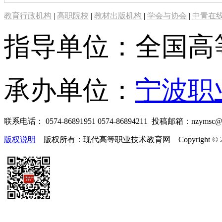
教育行政机构
|
高职院校
|
教材出版机构
|
学会与协会
|
中青在
指导单位：全国高
承办单位：
宁波职
联系电话： 0574-86891951 0574-86894211 投稿邮箱：nzymsc
版权说明
版权所有：现代高等职业技术教育网 Copyright © 2019-2025 te