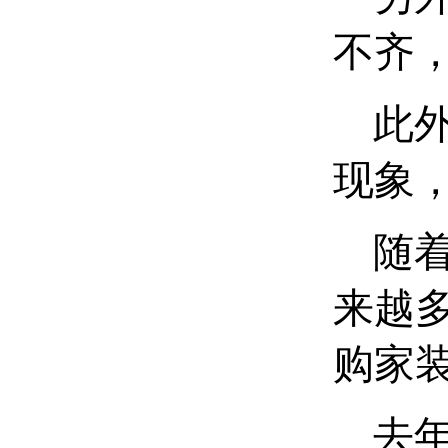
不齐
此外
现象
随着
来越
购家
去年