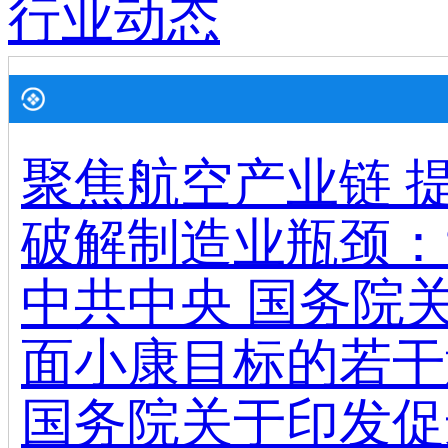
行业动态
聚焦航空产业链 
破解制造业瓶颈：
中共中央 国务院
面小康目标的若干
国务院关于印发促