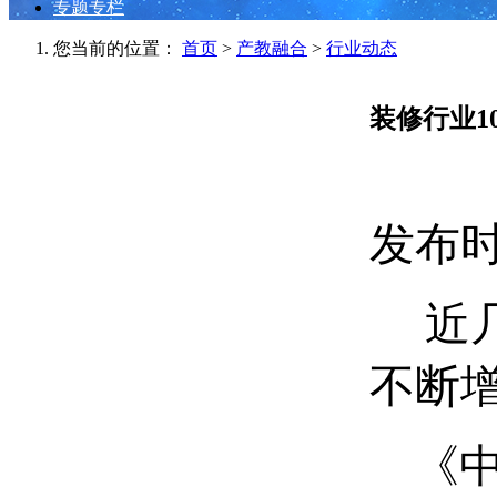
专题专栏
您当前的位置：
首页
>
产教融合
>
行业动态
装修行业1
发布时间
近几
不断
《中华