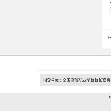
上
指导单位：全国高等职业学校校长联席
联