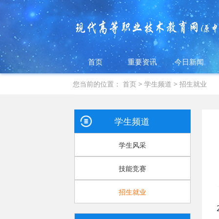
首页
重要资讯
今日新闻
您当前的位置：
首页
>
学生频道
>
招生就业
学生频道
学生风采
技能竞赛
招生就业