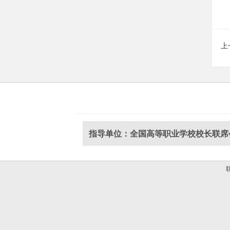
上
指导单位：全国高等职业学校校长联席
联