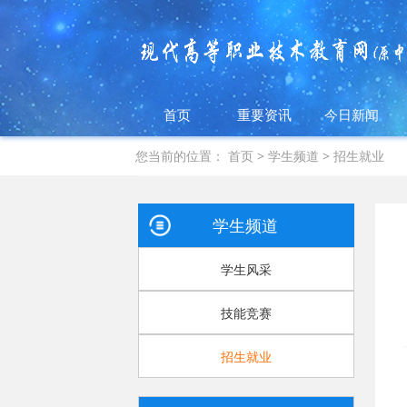
首页
重要资讯
今日新闻
您当前的位置：
首页
>
学生频道
>
招生就业
学生频道
学生风采
技能竞赛
招生就业