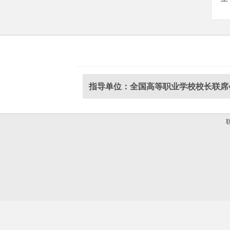
指导单位：全国高等职业学校校长联席
联