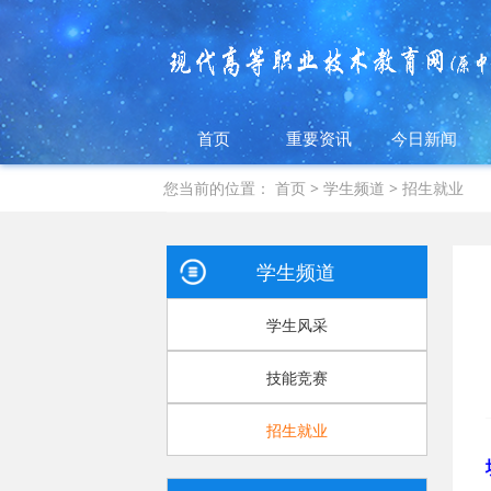
首页
重要资讯
今日新闻
您当前的位置：
首页
>
学生频道
>
招生就业
学生频道
学生风采
技能竞赛
招生就业