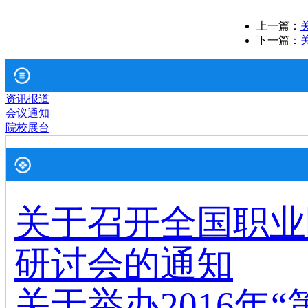
上一篇：
下一篇：
资讯报道
会议通知
院校展台
关于召开全国职业
研讨会的通知
关于举办2016年