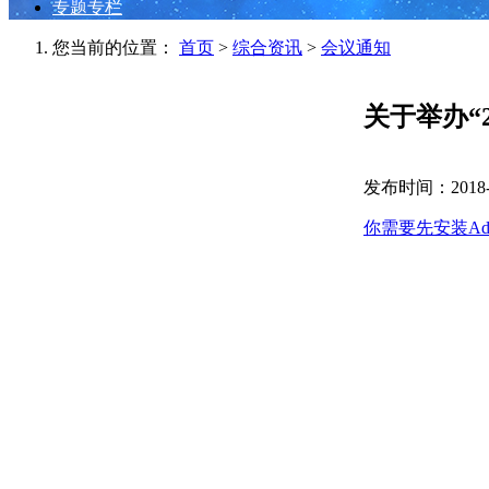
专题专栏
您当前的位置：
首页
>
综合资讯
>
会议通知
关于举办“
发布时间：2018-0
你需要先安装Ado