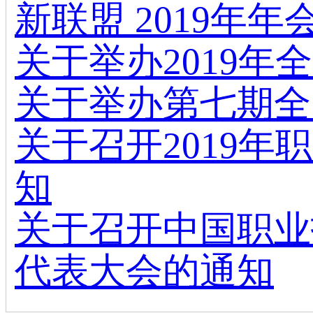
新联盟 2019年
关于举办2019
关于举办第七期全
关于召开2019
知
关于召开中国职业
代表大会的通知