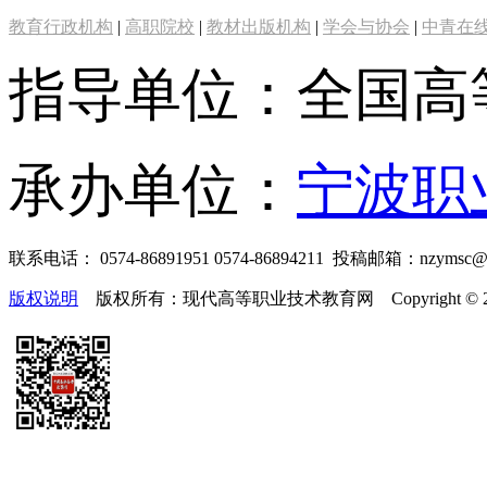
教育行政机构
|
高职院校
|
教材出版机构
|
学会与协会
|
中青在
指导单位：全国高
承办单位：
宁波职
联系电话： 0574-86891951 0574-86894211 投稿邮箱：nzymsc
版权说明
版权所有：现代高等职业技术教育网 Copyright © 2019-2025 te