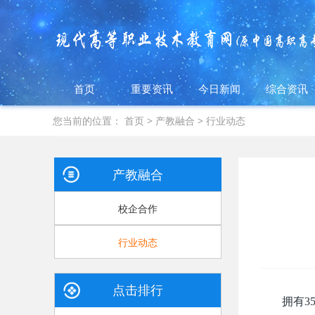
首页
重要资讯
今日新闻
综合资讯
您当前的位置：
首页
>
产教融合
>
行业动态
产教融合
校企合作
行业动态
点击排行
拥有3