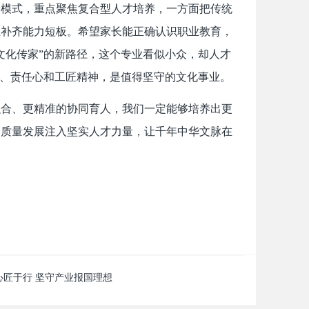
养模式，重点聚焦复合型人才培养，一方面把传统
生补齐能力短板。希望家长能正确认识职业教育，
文化传家”的新路径，这个专业看似小众，却人才
心、责任心和工匠精神，是值得坚守的文化事业。
融合、更精准的协同育人，我们一定能够培养出更
高质量发展注入坚实人才力量，让千年中华文脉在
心匠于行 坚守产业报国理想