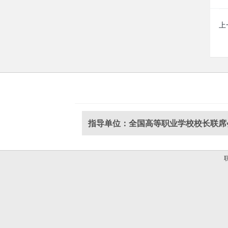
上
指导单位：全国高等职业学校校长联席
联