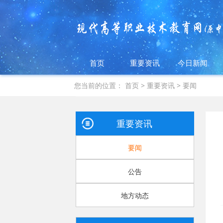
首页
重要资讯
今日新闻
您当前的位置：
首页
>
重要资讯
>
要闻
重要资讯
要闻
公告
地方动态