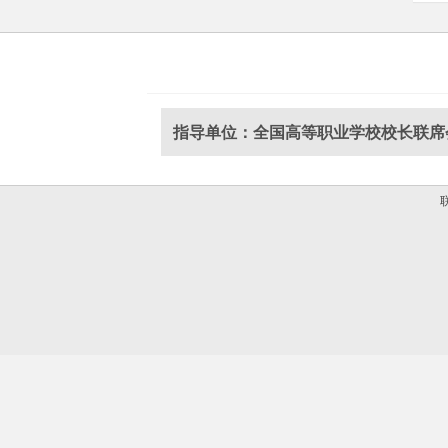
指导单位：全国高等职业学校校长联席
联