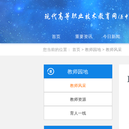
首页
重要资讯
今日新闻
您当前的位置：
首页
>
教师园地
>
教师风采
教师园地
教师风采
教师资源
育人一线