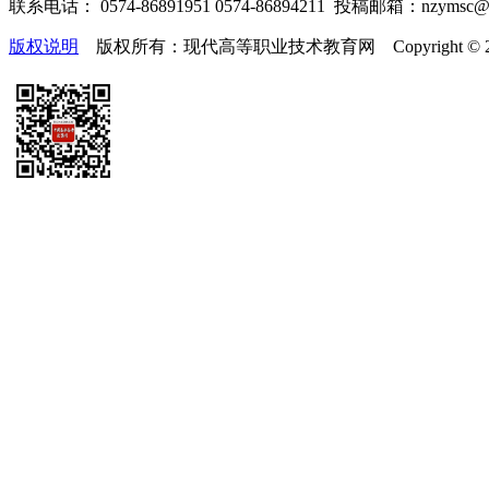
联系电话： 0574-86891951 0574-86894211 投稿邮箱：nzymsc
版权说明
版权所有：现代高等职业技术教育网 Copyright © 2019-2025 te