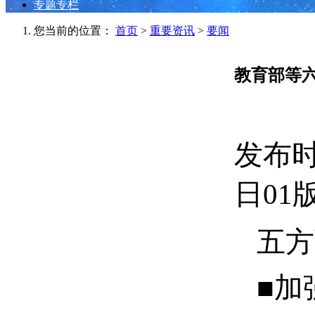
专题专栏
您当前的位置：
首页
>
重要资讯
>
要闻
教育部等
发布时间
日01
五方
■加