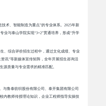
。
技术、智能制造为重点”的专业体系。2025年新
业与泰山学院实现“3+2”贯通培养，形成“升学
招生、综合评价招生过程中，通过文化成绩、专业
生资讯”等新媒体宣传矩阵，全年开展招生咨询活
现生源质量与专业需求的精准匹配。
人。与鲁泰纺织股份有限公司、泰开集团有限公司
，校内教师传授理论知识，企业工程师指导实操技