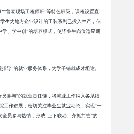
班”“鲁泰现场工程师班”等特色班级，课程设置直
业学生为地方企业设计的工装系列已投入生产，信
中学、学中创”的培养模式，使毕业生岗位适应期
程指导”的就业服务体系，为学子铺就成才坦途。
全员参与”的就业责任链，将就业工作纳入各系绩
跟踪工作进展，密切关注毕业生就业动态，实现“一
发全员参与热情，形成“上下联动、齐抓共管”的