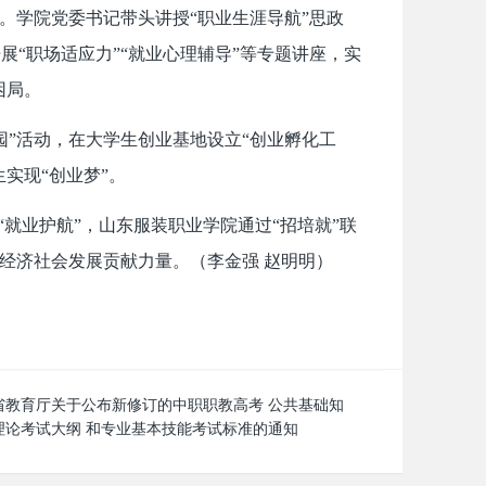
。学院党委书记带头讲授“职业生涯导航”思政
“职场适应力”“就业心理辅导”等专题讲座，实
困局。
园”活动，在大学生创业基地设立“创业孵化工
实现“创业梦”。
“就业护航”，山东服装职业学院通过“招培就”联
经济社会发展贡献力量。（李金强 赵明明）
省教育厅关于公布新修订的中职职教高考 公共基础知
理论考试大纲 和专业基本技能考试标准的通知