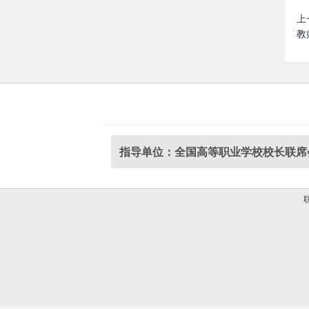
上
教
指导单位：全国高等职业学校校长联席
联