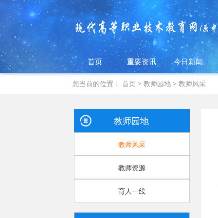
首页
重要资讯
今日新闻
您当前的位置：
首页
>
教师园地
>
教师风采
教师园地
教师风采
教师资源
育人一线