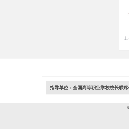
上
指导单位：全国高等职业学校校长联席
联