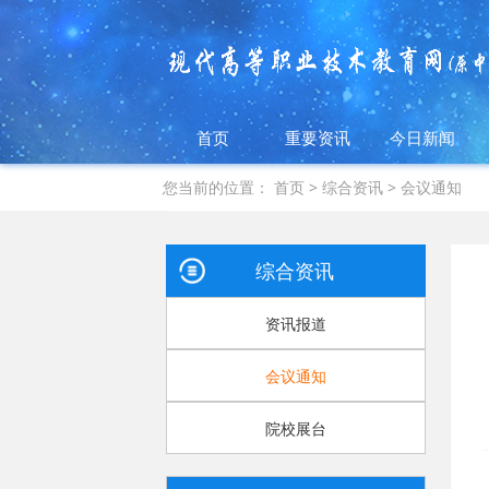
首页
重要资讯
今日新闻
您当前的位置：
首页
>
综合资讯
>
会议通知
综合资讯
资讯报道
会议通知
院校展台