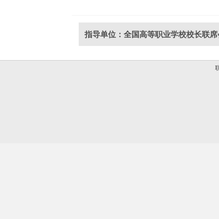
指导单位：全国高等职业学校校长联席
联