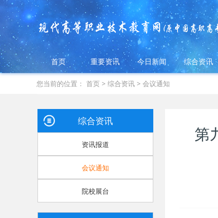
首页
重要资讯
今日新闻
综合资讯
您当前的位置：
首页
>
综合资讯
>
会议通知
综合资讯
第
资讯报道
会议通知
院校展台