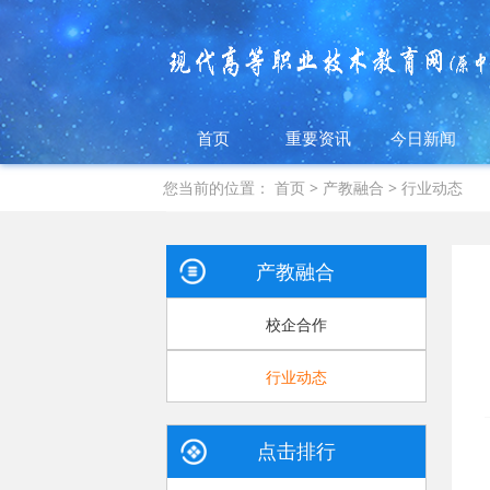
首页
重要资讯
今日新闻
您当前的位置：
首页
>
产教融合
>
行业动态
产教融合
校企合作
行业动态
点击排行