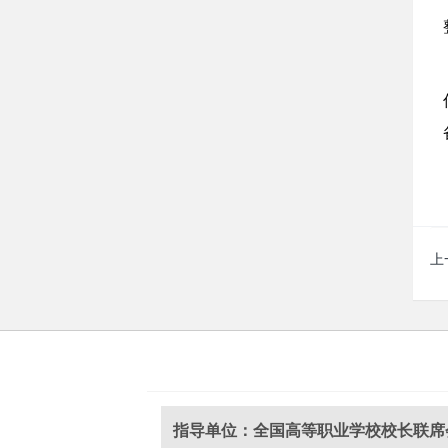
上
指导单位：全国高等职业学校校长联席