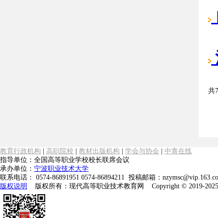
共
教育行政机构
|
高职院校
|
教材出版机构
|
学会与协会
|
中青在线
指导单位：全国高等职业学校校长联席会议
承办单位：
宁波职业技术大学
联系电话： 0574-86891951 0574-86894211 投稿邮箱：nzymsc@vip.16
版权说明
版权所有：现代高等职业技术教育网 Copyright © 2019-2025 tech.net.