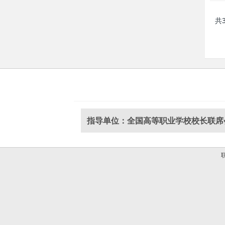
共
指导单位：全国高等职业学校校长联席
联