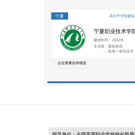
宁夏
高水平学校建设
宁夏职业技术学
建校时间：2002年
专业群：
畜牧兽医
机电一体化技术
点击查看自评报告
指导单位：全国高等职业学校校长联席