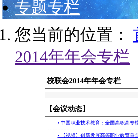
专题专栏
您当前的位置：
2014年年会专栏
校联会2014年年会专栏
【会议动态】
• 中国职业技术教育：全国高职高专校
• 【视频】创新发展高等职业教育暨全