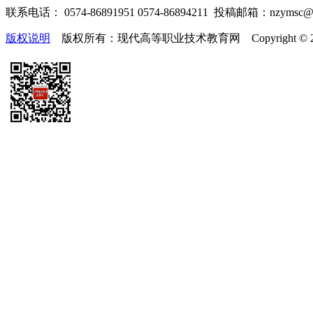
联系电话： 0574-86891951 0574-86894211 投稿邮箱：nzymsc
版权说明
版权所有：现代高等职业技术教育网 Copyright © 2019-2025 te