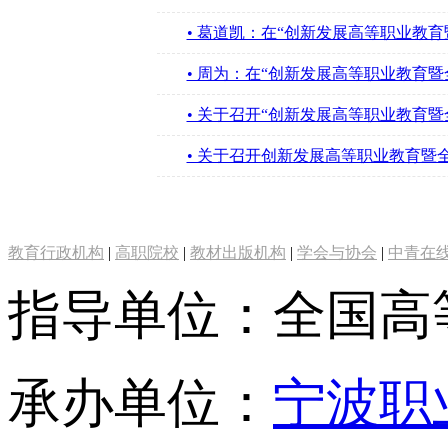
• 葛道凯：在“创新发展高等职业教育
• 周为：在“创新发展高等职业教育暨
• 关于召开“创新发展高等职业教育暨
• 关于召开创新发展高等职业教育暨全
教育行政机构
|
高职院校
|
教材出版机构
|
学会与协会
|
中青在
指导单位：全国高
承办单位：
宁波职