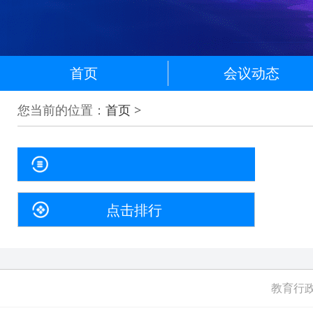
首页
会议动态
您当前的位置：
首页
>
点击排行
教育行