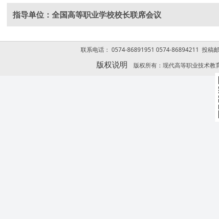
指导单位：全国高等职业学校校长联席会议
联系电话： 0574-86891951 0574-86894211 投稿
版权说明
版权所有：现代高等职业技术教育网 Copyrigh