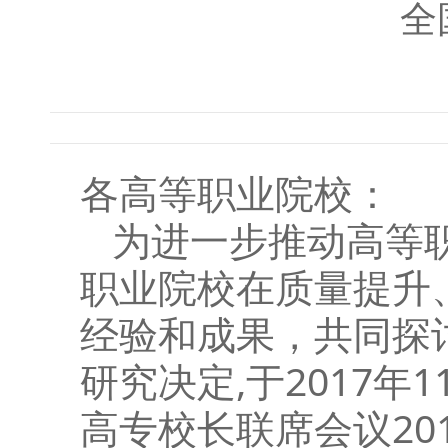
全
各高等职业院校：
为进一步推动高等
职业院校在质量提升
经验和成果，共同探
研究决定,于2017年
高专校长联席会议20