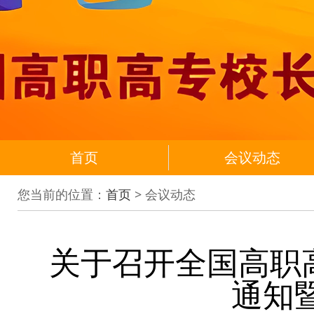
首页
会议动态
您当前的位置：
首页
> 会议动态
关于召开全国高职高
通知