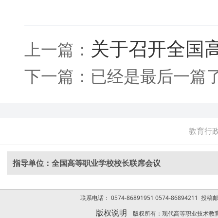
关于召开全国高
上一篇：
下一篇：已经是最后一篇
教育行
指导单位：全国高等职业学校校长联席会议
联系电话： 0574-86891951 0574-86894211 投稿
版权说明
版权所有：现代高等职业技术教育网 Copyrigh