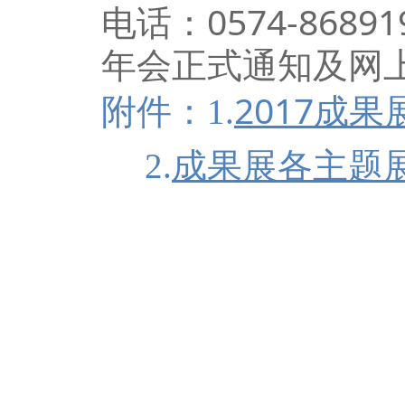
电话：0574-86891
年会正式通知及网
2017成
附件：1.
成果展各主题
2.