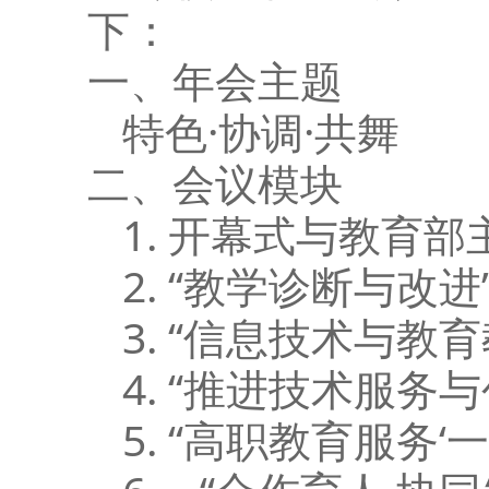
下：
一、年会主题
特色·协调·共舞
二、会议模块
1. 开幕式与教育
2. “教学诊断与改
3. “信息技术与教
4. “推进技术服务
5. “高职教育服务‘