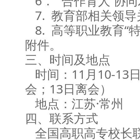
6． “合作育人 协
7. 教育部相关领
8. 高等职业教育“
附件。
三、时间及地点
时间：11月10-13
会；13日离会）
地点：江苏·常州
四、联系方式
全国高职高专校长