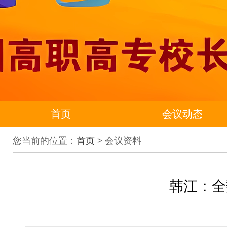
首页
会议动态
您当前的位置：
首页
> 会议资料
韩江：全