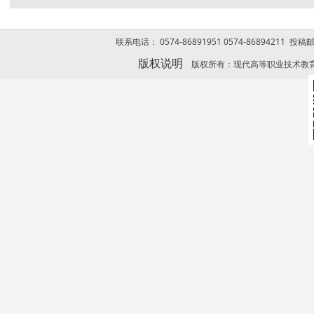
联系电话： 0574-86891951 0574-86894211 投稿
版权说明
版权所有：现代高等职业技术教育网 Copyrigh