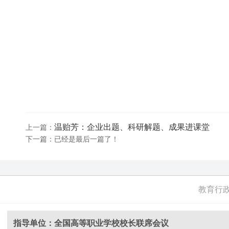
温贻芳：企业出题、科研解题、成果进课堂
上一篇：
下一篇：已经是最后一篇了！
教育行
指导单位：全国高等职业学校校长联席会议