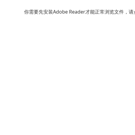
你需要先安装Adobe Reader才能正常浏览文件，请点