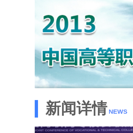
新闻详情
NEWS