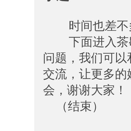
时间也差不多
下面进入茶歇
问题，我们可以
交流，让更多的
会，谢谢大家！
（结束）