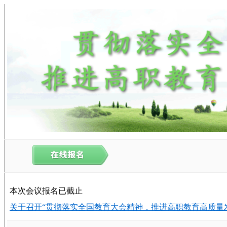
本次会议报名已截止
关于召开“贯彻落实全国教育大会精神，推进高职教育高质量发展