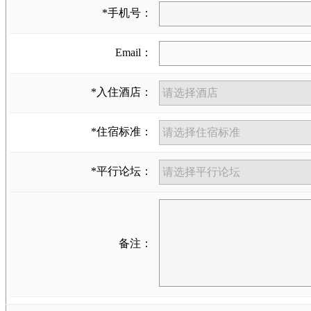
*手机号：
Email：
*入住酒店：
*住宿标准：
*平行论坛：
备注：