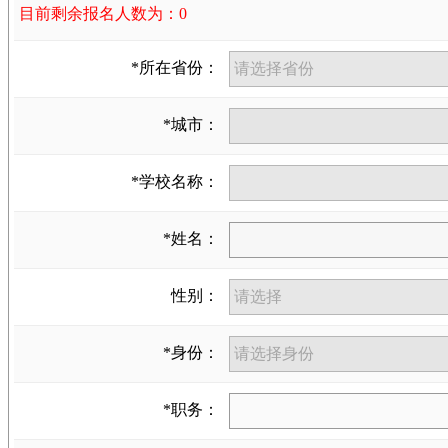
目前剩余报名人数为：0
*所在省份：
*城市：
*学校名称：
*姓名：
性别：
*身份：
*职务：