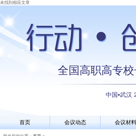
未找到相应文章
全国高职高专校
中国▪武汉 
首页
会议动态
会议材