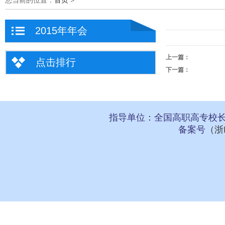
您当前的位置：
首页
>
2015年年会
上一篇：
点击排行
下一篇：
指导单位：全国高职高专校长
备案号
（浙I