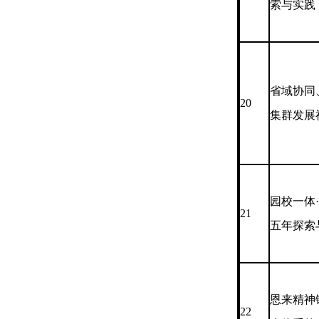
索与实践
省域协同
20
集群发展
园校一体
21
五年探索
恩来精神
22