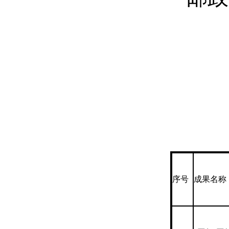
序号
成果名称