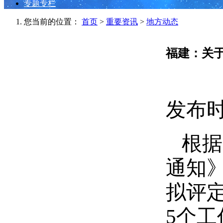
专题专栏
您当前的位置：
首页
>
重要资讯
>
地方动态
福建：关于
发布时间
根据
通知》
拟评定
5个工