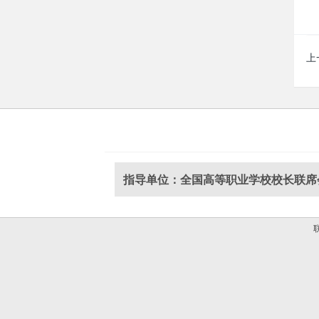
上
指导单位：全国高等职业学校校长联席
联