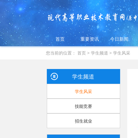
首页
重要资讯
今日新闻
您当前的位置：
首页
>
学生频道
>
学生风采
学生频道
学生风采
技能竞赛
招生就业