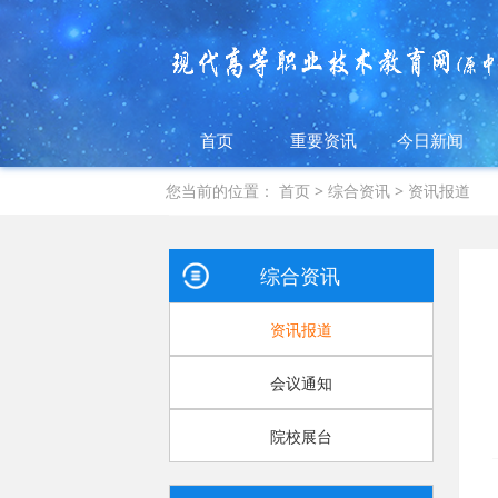
首页
重要资讯
今日新闻
您当前的位置：
首页
>
综合资讯
>
资讯报道
综合资讯
资讯报道
会议通知
院校展台