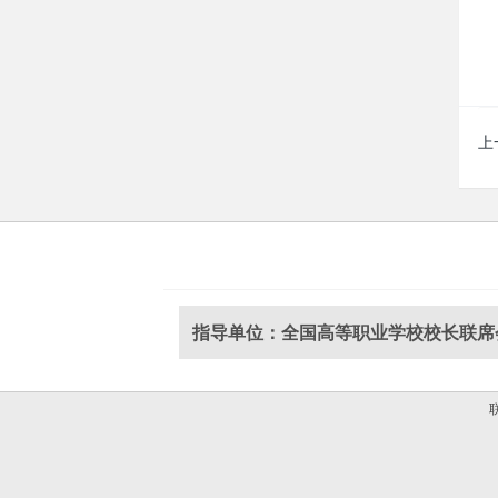
上
指导单位：全国高等职业学校校长联席
联