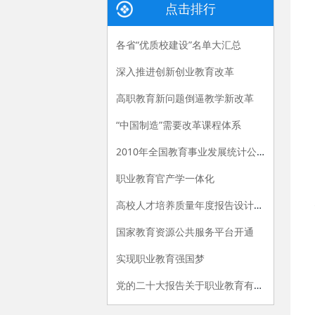
点击排行
各省“优质校建设”名单大汇总
深入推进创新创业教育改革
高职教育新问题倒逼教学新改革
“中国制造”需要改革课程体系
2010年全国教育事业发展统计公报
职业教育官产学一体化
高校人才培养质量年度报告设计建议
国家教育资源公共服务平台开通
实现职业教育强国梦
党的二十大报告关于职业教育有哪些新提法？多位专家解读