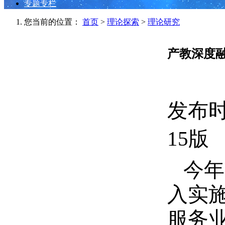
专题专栏
您当前的位置：
首页
>
理论探索
>
理论研究
产教深度
发布时间
15版
今年
入实施
服务