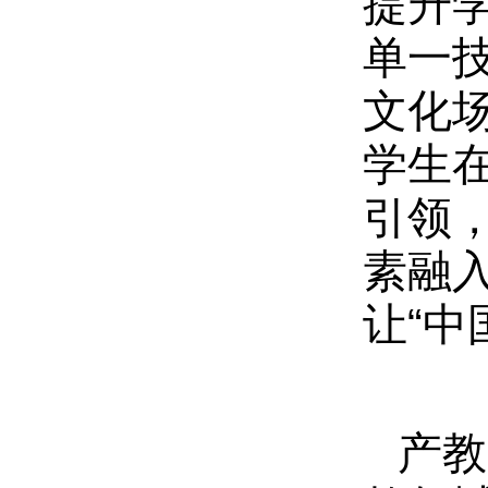
提升
单一
文化
学生
引领
素融
让“中
产教