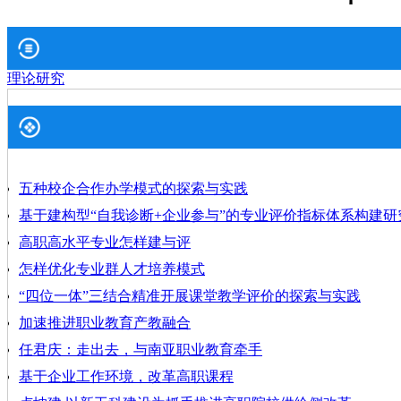
理论研究
五种校企合作办学模式的探索与实践
基于建构型“自我诊断+企业参与”的专业评价指标体系构建研
高职高水平专业怎样建与评
怎样优化专业群人才培养模式
“四位一体”三结合精准开展课堂教学评价的探索与实践
加速推进职业教育产教融合
任君庆：走出去，与南亚职业教育牵手
基于企业工作环境，改革高职课程