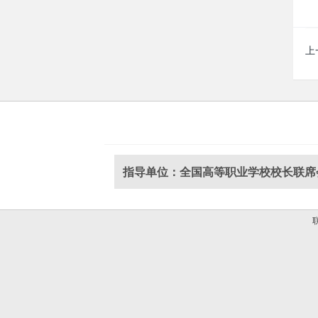
上
指导单位：全国高等职业学校校长联席
联